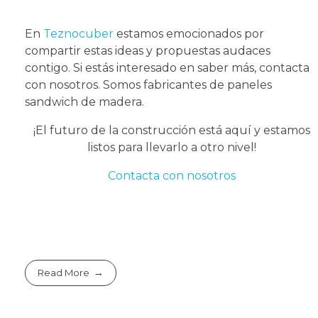
En
Teznocuber
estamos emocionados por
compartir estas ideas y propuestas audaces
contigo. Si estás interesado en saber más, contacta
con nosotros. Somos fabricantes de paneles
sandwich de madera.
¡El futuro de la construcción está aquí y estamos
listos para llevarlo a otro nivel!
Contacta con nosotros
Read More