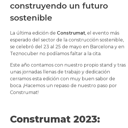
construyendo un futuro
sostenible
La última edición de
Construmat
, el evento más
esperado del sector de la construcción sostenible,
se celebró del 23 al 25 de mayo en Barcelona y en
Teznocuber no podíamos faltar a la cita.
Este año contamos con nuestro propio stand y tras
unas jornadas llenas de trabajo y dedicación
cerramos esta edición con muy buen sabor de
boca. ¡Hacemos un repaso de nuestro paso por
Construmat!
Construmat 2023: