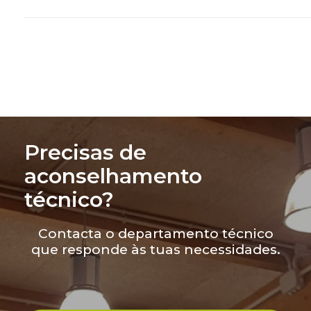
Precisas de
aconselhamento
técnico?
Contacta o departamento técnico
que responde às tuas necessidades.