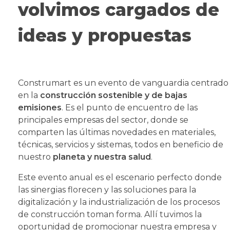
volvimos cargados de
ideas y propuestas
Construmart es un evento de vanguardia centrado
en la
construcción sostenible y de bajas
emisiones
. Es el punto de encuentro de las
principales empresas del sector, donde se
comparten las últimas novedades en materiales,
técnicas, servicios y sistemas, todos en beneficio de
nuestro
planeta y nuestra salud
.
Este evento anual es el escenario perfecto donde
las sinergias florecen y las soluciones para la
digitalización y la industrialización de los procesos
de construcción toman forma. Allí tuvimos la
oportunidad de promocionar nuestra empresa y