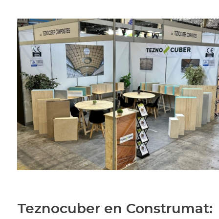
Teznocuber en Construmat: