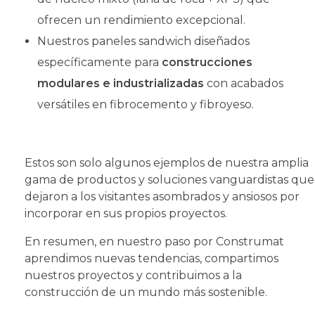
ofrecen un rendimiento excepcional.
Nuestros paneles sandwich diseñados
específicamente para
construcciones
modulares e industrializadas
con acabados
versátiles en fibrocemento y fibroyeso.
Estos son solo algunos ejemplos de nuestra amplia
gama de productos y soluciones vanguardistas que
dejaron a los visitantes asombrados y ansiosos por
incorporar en sus propios proyectos.
En resumen, en nuestro paso por Construmat
aprendimos nuevas tendencias, compartimos
nuestros proyectos y contribuimos a la
construcción de un mundo más sostenible.