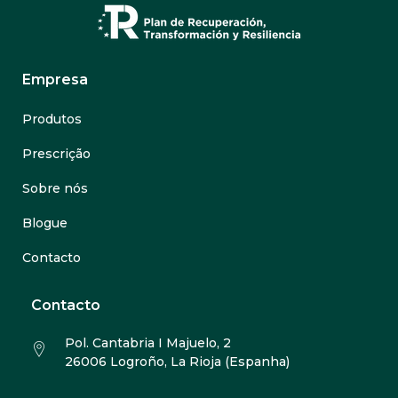
Empresa
Produtos
Prescrição
Sobre nós
Blogue
Contacto
Contacto
Pol. Cantabria I Majuelo, 2
26006 Logroño, La Rioja (Espanha)