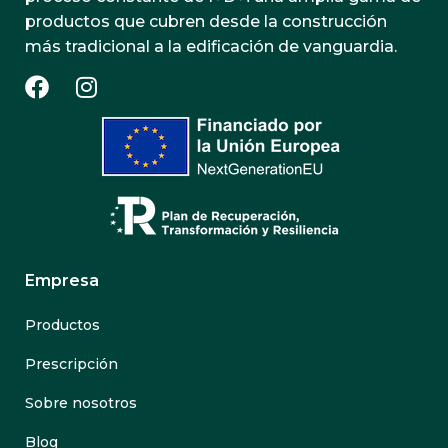
productos que cubren desde la construcción
más tradicional a la edificación de vanguardia.
Empresa
Productos
Prescripción
Sobre nosotros
Blog