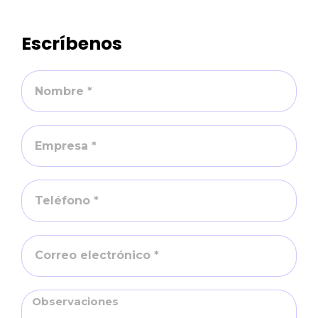
Escríbenos