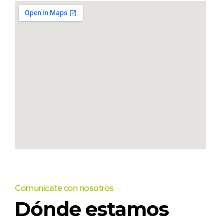
Comunícate con nosotros
Dónde estamos