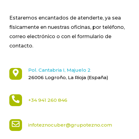
Estaremos encantados de atenderte, ya sea
físicamente en nuestras oficinas, por teléfono,
correo electrónico o con el formulario de
contacto.
Pol. Cantabria I, Majuelo 2
26006 Logroño, La Rioja (España)
+34 941 260 846
infoteznocuber@grupotezno.com