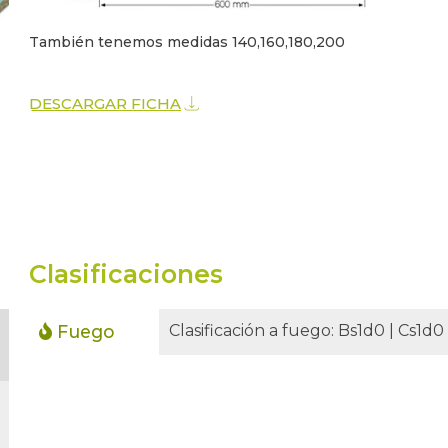
También tenemos medidas 140,160,180,200
DESCARGAR FICHA
Clasificaciones
Fuego
Clasificación a fuego: Bs1d0 | Cs1d0