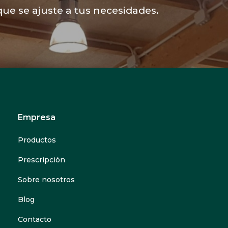
ue se ajuste a tus necesidades.
Empresa
Productos
Prescripción
Sobre nosotros
Blog
Contacto