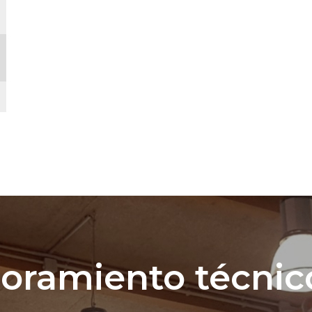
soramiento técnic