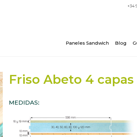
+34 
Paneles Sandwich
Blog
G
Friso Abeto 4 capas
MEDIDAS: