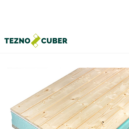
Paneles acústicos