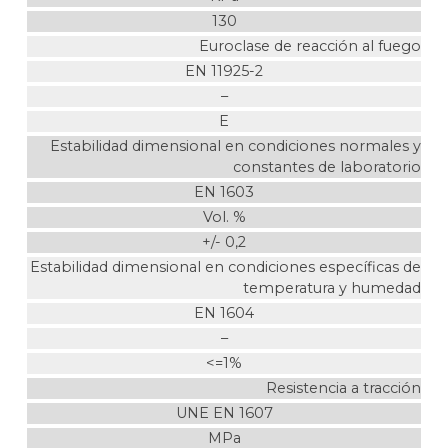
130
Euroclase de reacción al fuego
EN 11925-2
–
E
Estabilidad dimensional en condiciones normales y
constantes de laboratorio
EN 1603
Vol. %
+/- 0,2
Estabilidad dimensional en condiciones específicas de
temperatura y humedad
EN 1604
–
<=1%
Resistencia a tracción
UNE EN 1607
MPa