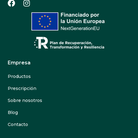
Empresa
Productos
Prescripción
Sobre nosotros
Blog
Contacto