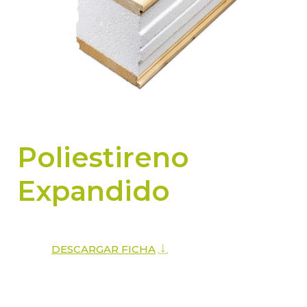
Poliestireno
Expandido
DESCARGAR FICHA