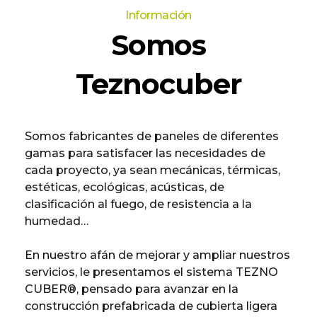
Información
Somos
Teznocuber
Somos fabricantes de paneles de diferentes
gamas para satisfacer las necesidades de
cada proyecto, ya sean mecánicas, térmicas,
estéticas, ecológicas, acústicas, de
clasificación al fuego, de resistencia a la
humedad…
En nuestro afán de mejorar y ampliar nuestros
servicios, le presentamos el sistema TEZNO
CUBER®, pensado para avanzar en la
construcción prefabricada de cubierta ligera