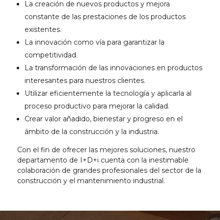
La creación de nuevos productos y mejora
constante de las prestaciones de los productos
existentes.
La innovación como vía para garantizar la
competitividad.
La transformación de las innovaciones en productos
interesantes para nuestros clientes.
Utilizar eficientemente la tecnología y aplicarla al
proceso productivo para mejorar la calidad.
Crear valor añadido, bienestar y progreso en el
ámbito de la construcción y la industria.
Con el fin de ofrecer las mejores soluciones, nuestro
departamento de I+D+i cuenta con la inestimable
colaboración de grandes profesionales del sector de la
construcción y el mantenimiento industrial.