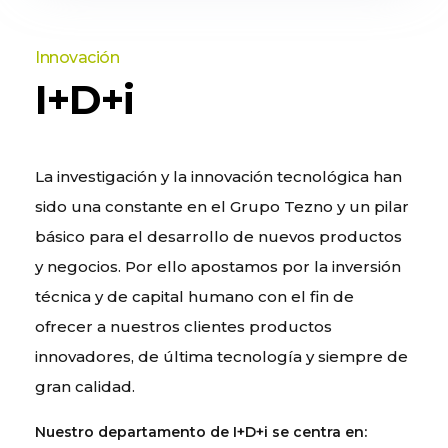
Innovación
I+D+i
La investigación y la innovación tecnológica han
sido una constante en el Grupo Tezno y un pilar
básico para el desarrollo de nuevos productos
y negocios. Por ello apostamos por la inversión
técnica y de capital humano con el fin de
ofrecer a nuestros clientes productos
innovadores, de última tecnología y siempre de
gran calidad.
Nuestro departamento de I+D+i se centra en: