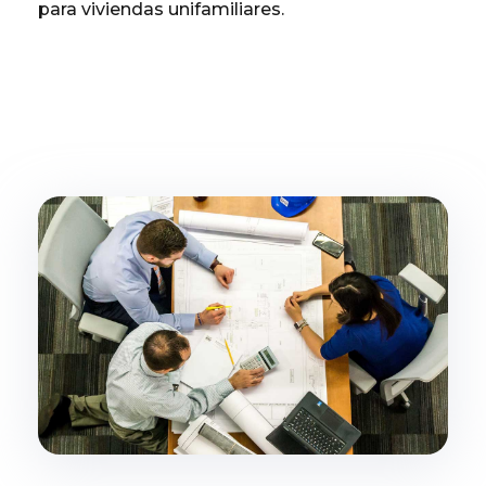
para viviendas unifamiliares.