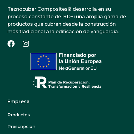
Teznocuber Composites® desarrolla en su
proceso constante de I+D+i una amplia gama de
productos que cubren desde la construcción
más tradicional a la edificación de vanguardia.
Empresa
Productos
Prescripción