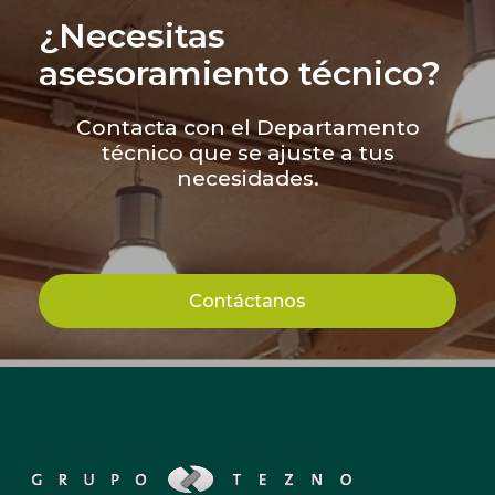
¿Necesitas
asesoramiento técnico?
Contacta con el Departamento
técnico que se ajuste a tus
necesidades.
Contáctanos