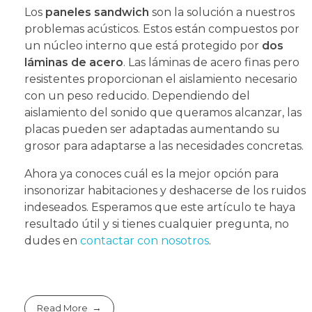
Los
paneles sandwich
son la solución a nuestros
problemas acústicos. Estos están compuestos por
un núcleo interno que está protegido por
dos
láminas de acero
. Las láminas de acero finas pero
resistentes proporcionan el aislamiento necesario
con un peso reducido. Dependiendo del
aislamiento del sonido que queramos alcanzar, las
placas pueden ser adaptadas aumentando su
grosor para adaptarse a las necesidades concretas.
Ahora ya conoces cuál es la mejor opción para
insonorizar habitaciones y deshacerse de los ruidos
indeseados. Esperamos que este artículo te haya
resultado útil y si tienes cualquier pregunta, no
dudes en
contactar con nosotros
.
Read More