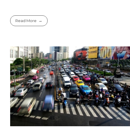
Read More