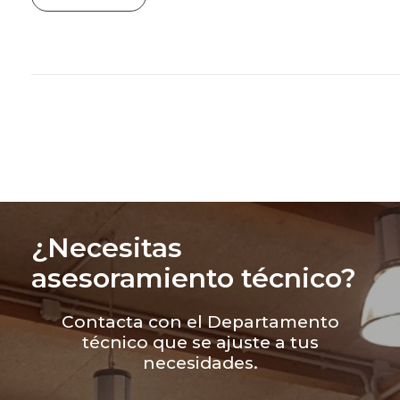
¿Necesitas
asesoramiento técnico?
Contacta con el Departamento
técnico que se ajuste a tus
necesidades.