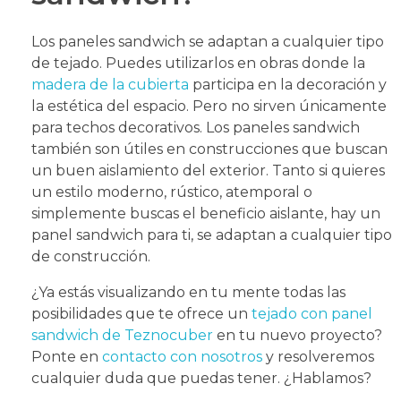
Los paneles sandwich se adaptan a cualquier tipo
de tejado. Puedes utilizarlos en obras donde la
madera de la cubierta
participa en la decoración y
la estética del espacio. Pero no sirven únicamente
para techos decorativos. Los paneles sandwich
también son útiles en construcciones que buscan
un buen aislamiento del exterior. Tanto si quieres
un estilo moderno, rústico, atemporal o
simplemente buscas el beneficio aislante, hay un
panel sandwich para ti, se adaptan a cualquier tipo
de construcción.
¿Ya estás visualizando en tu mente todas las
posibilidades que te ofrece un
tejado con panel
sandwich de Teznocuber
en tu nuevo proyecto?
Ponte en
contacto con nosotros
y resolveremos
cualquier duda que puedas tener. ¿Hablamos?