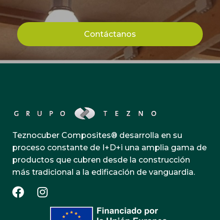
Contáctanos
Teznocuber Composites® desarrolla en su
proceso constante de I+D+i una amplia gama de
productos que cubren desde la construcción
más tradicional a la edificación de vanguardia.