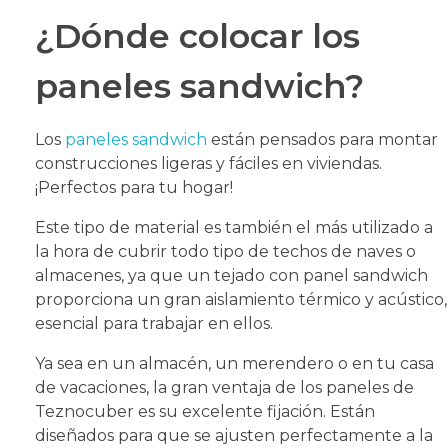
¿Dónde colocar los
paneles sandwich?
Los
paneles sandwich
están pensados para montar
construcciones ligeras y fáciles en viviendas.
¡Perfectos para tu hogar!
Este tipo de material es también el más utilizado a
la hora de cubrir todo tipo de techos de naves o
almacenes, ya que un tejado con panel sandwich
proporciona un gran aislamiento térmico y acústico,
esencial para trabajar en ellos.
Ya sea en un almacén, un merendero o en tu casa
de vacaciones, la gran ventaja de los paneles de
Teznocuber es su excelente fijación. Están
diseñados para que se ajusten perfectamente a la