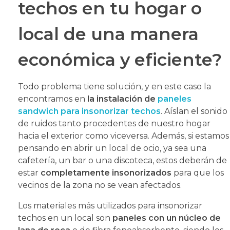
techos en tu hogar o
local de una manera
económica y eficiente?
Todo problema tiene solución, y en este caso la
encontramos en
la instalación de
paneles
sandwich para insonorizar techos
. Aíslan el sonido
de ruidos tanto procedentes de nuestro hogar
hacia el exterior como viceversa. Además, si estamos
pensando en abrir un local de ocio, ya sea una
cafetería, un bar o una discoteca, estos deberán de
estar
completamente insonorizados
para que los
vecinos de la zona no se vean afectados.
Los materiales más utilizados para insonorizar
techos en un local son
paneles con un núcleo de