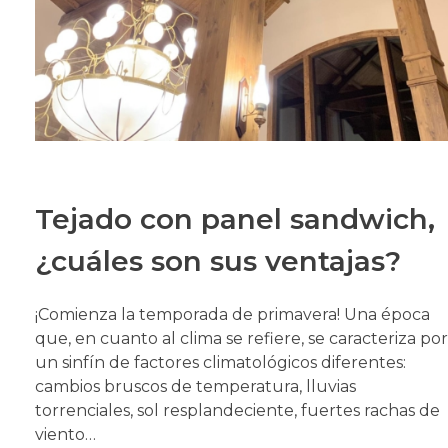
Tejado con panel sandwich,
¿cuáles son sus ventajas?
¡Comienza la temporada de primavera! Una época
que, en cuanto al clima se refiere, se caracteriza por
un sinfín de factores climatológicos diferentes:
cambios bruscos de temperatura, lluvias
torrenciales, sol resplandeciente, fuertes rachas de
viento…