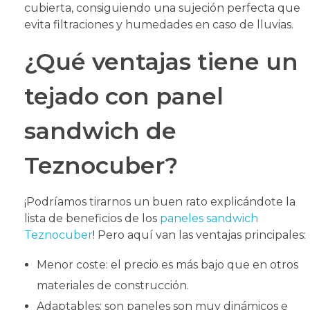
cubierta, consiguiendo una sujeción perfecta que
evita filtraciones y humedades en caso de lluvias.
¿Qué ventajas tiene un
tejado con panel
sandwich de
Teznocuber?
¡Podríamos tirarnos un buen rato explicándote la
lista de beneficios de los
paneles sandwich
Teznocuber
! Pero aquí van las ventajas principales:
Menor coste: el precio es más bajo que en otros
materiales de construcción.
Adaptables: son paneles son muy dinámicos e