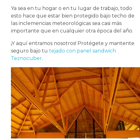
Ya sea en tu hogar o en tu lugar de trabajo, todo
esto hace que estar bien protegido bajo techo de
las inclemencias meteorológicas sea casi más
importante que en cualquier otra época del año.
¡Y aquí entramos nosotros! Protégete y mantente
seguro bajo tu
tejado con panel sandwich
Teznocuber
.