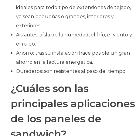
ideales para todo tipo de extensiones de tejado,
ya sean pequeñas o grandes, interiores y
exteriores…
Aislantes: aísla de la humedad, el frío, el viento y
el ruido.
Ahorro: tras su instalación hace posible un gran
ahorro en la factura energética.
Duraderos: son resistentes al paso del tiempo
¿Cuáles son las
principales aplicaciones
de los paneles de
sandwich?