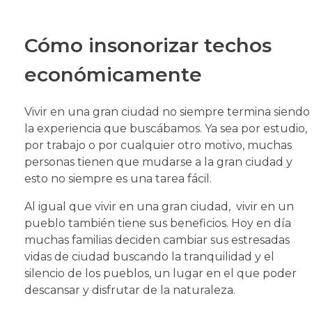
Cómo insonorizar techos
económicamente
Vivir en una gran ciudad no siempre termina siendo
la experiencia que buscábamos. Ya sea por estudio,
por trabajo o por cualquier otro motivo, muchas
personas tienen que mudarse a la gran ciudad y
esto no siempre es una tarea fácil.
Al igual que vivir en una gran ciudad, vivir en un
pueblo también tiene sus beneficios. Hoy en día
muchas familias deciden cambiar sus estresadas
vidas de ciudad buscando la tranquilidad y el
silencio de los pueblos, un lugar en el que poder
descansar y disfrutar de la naturaleza.