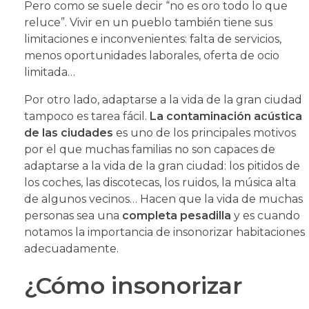
Pero como se suele decir “no es oro todo lo que
reluce”. Vivir en un pueblo también tiene sus
limitaciones e inconvenientes: falta de servicios,
menos oportunidades laborales, oferta de ocio
limitada…
Por otro lado, adaptarse a la vida de la gran ciudad
tampoco es tarea fácil.
La contaminación acústica
de las ciudades
es uno de los principales motivos
por el que muchas familias no son capaces de
adaptarse a la vida de la gran ciudad: los pitidos de
los coches, las discotecas, los ruidos, la música alta
de algunos vecinos… Hacen que la vida de muchas
personas sea una
completa pesadilla
y es cuando
notamos la importancia de insonorizar habitaciones
adecuadamente.
¿Cómo insonorizar