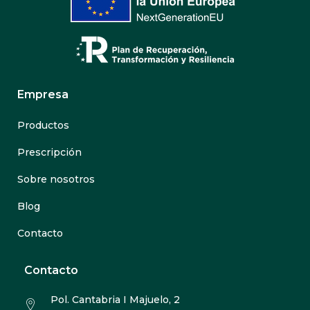
Empresa
Productos
Prescripción
Sobre nosotros
Blog
Contacto
Contacto
Pol. Cantabria I Majuelo, 2