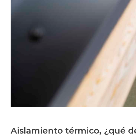
Aislamiento térmico, ¿qué d