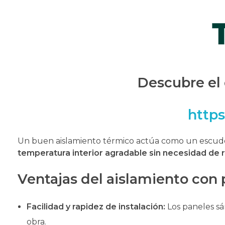
Descubre el
http
Un buen aislamiento térmico actúa como un escudo 
temperatura interior agradable sin necesidad de 
Ventajas del aislamiento con
Facilidad y rapidez de instalación:
Los paneles sá
obra.