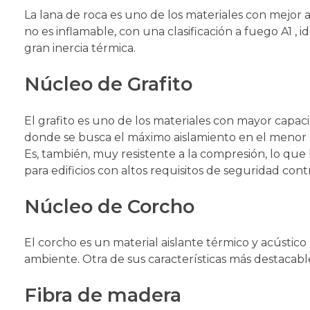
La lana de roca es uno de los materiales con mejor 
no es inflamable, con una clasificación a fuego A1 , 
gran inercia térmica.
Núcleo de Grafito
El grafito es uno de los materiales con mayor capaci
donde se busca el máximo aislamiento en el menor 
Es, también, muy resistente a la compresión, lo qu
para edificios con altos requisitos de seguridad cont
Núcleo de Corcho
El corcho es un material aislante térmico y acústic
ambiente. Otra de sus características más destacabl
Fibra de madera