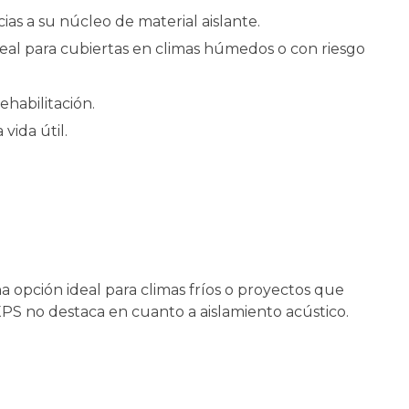
ias a su núcleo de material aislante.
ideal para cubiertas en climas húmedos o con riesgo
ehabilitación.
vida útil.
a opción ideal para climas fríos o proyectos que
XPS no destaca en cuanto a aislamiento acústico.