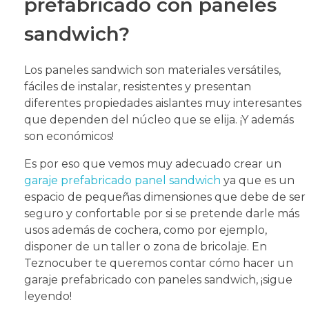
prefabricado con paneles
sandwich?
Los paneles sandwich son materiales versátiles,
fáciles de instalar, resistentes y presentan
diferentes propiedades aislantes muy interesantes
que dependen del núcleo que se elija. ¡Y además
son económicos!
Es por eso que vemos muy adecuado crear un
garaje prefabricado panel sandwich
ya que es un
espacio de pequeñas dimensiones que debe de ser
seguro y confortable por si se pretende darle más
usos además de cochera, como por ejemplo,
disponer de un taller o zona de bricolaje. En
Teznocuber te queremos contar cómo hacer un
garaje prefabricado con paneles sandwich, ¡sigue
leyendo!