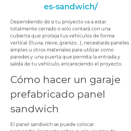
es-sandwich/
Dependiendo de si tu proyecto va a estar
totalmente cerrado o solo contará con una
cubierta que proteja tus vehículos de forma
vertical (lluvia, nieve, granizo…), necesitarás paneles
simples u otros materiales para utilizar como
paredes y una puerta que permita la entrada y
salida de tu vehículo, encareciendo el proyecto.
Cómo hacer un garaje
prefabricado panel
sandwich
El panel sandwich se puede colocar