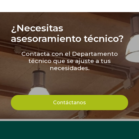
¿Necesitas
asesoramiento técnico?
Contacta con el Departamento
técnico que se ajuste a tus
necesidades.
Contáctanos