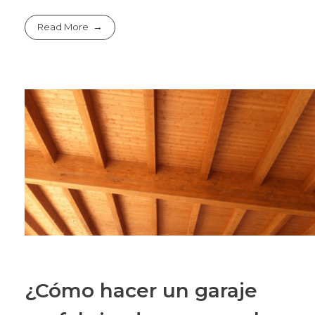
Read More
¿Cómo hacer un garaje