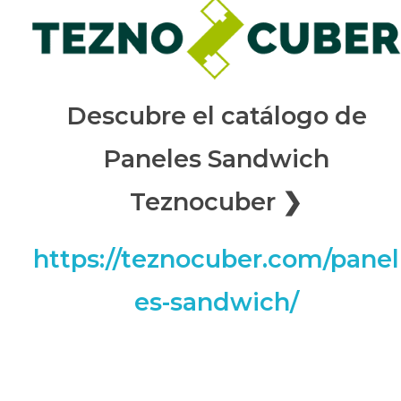
Descubre el catálogo de
Paneles Sandwich
Teznocuber ❯
https://teznocuber.com/panel
es-sandwich/