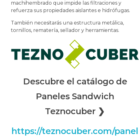
machihembrado que impide las filtraciones y
refuerza sus propiedades aislantes e hidrófugas.
También necesitarás una estructura metálica,
tornillos, rematería, sellador y herramientas.
Descubre el catálogo de
Paneles Sandwich
Teznocuber ❯
https://teznocuber.com/panel