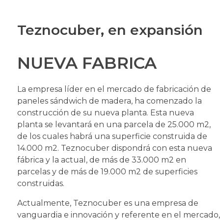
Teznocuber, en expansión
NUEVA FABRICA
La empresa líder en el mercado de fabricación de
paneles sándwich de madera, ha comenzado la
construcción de su nueva planta. Esta nueva
planta se levantará en una parcela de 25.000 m2,
de los cuales habrá una superficie construida de
14.000 m2. Teznocuber dispondrá con esta nueva
fábrica y la actual, de más de 33.000 m2 en
parcelas y de más de 19.000 m2 de superficies
construidas.
Actualmente, Teznocuber es una empresa de
vanguardia e innovación y referente en el mercado,