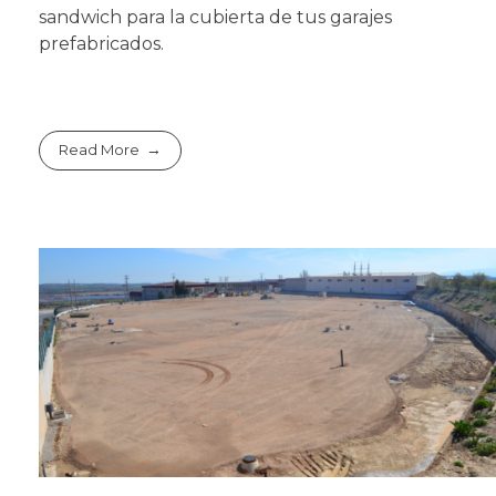
sandwich para la cubierta de tus garajes
prefabricados.
Read More