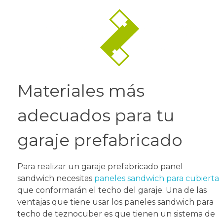
Materiales más
adecuados para tu
garaje prefabricado
Para realizar un garaje prefabricado panel
sandwich necesitas
paneles sandwich para cubierta
que conformarán el techo del garaje. Una de las
ventajas que tiene usar los paneles sandwich para
techo de teznocuber es que tienen un sistema de