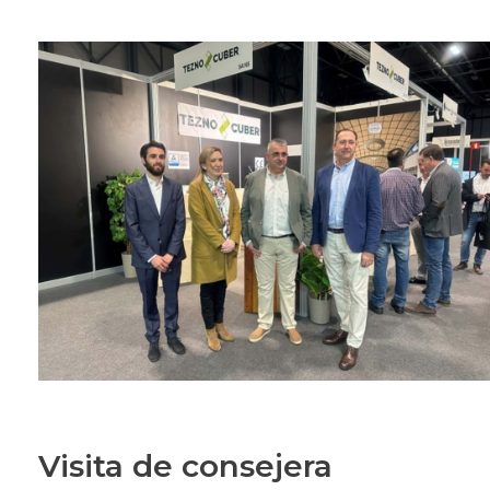
Visita de consejera