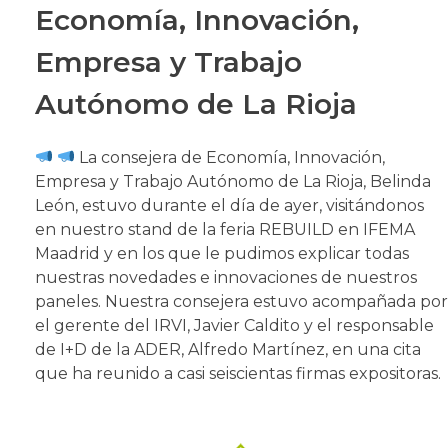
Economía, Innovación,
Empresa y Trabajo
Autónomo de La Rioja
La consejera de Economía, Innovación,
Empresa y Trabajo Autónomo de La Rioja, Belinda
León, estuvo durante el día de ayer, visitándonos
en nuestro stand de la feria REBUILD en IFEMA
Maadrid y en los que le pudimos explicar todas
nuestras novedades e innovaciones de nuestros
paneles. Nuestra consejera estuvo acompañada por
el gerente del IRVI, Javier Caldito y el responsable
de I+D de la ADER, Alfredo Martínez, en una cita
que ha reunido a casi seiscientas firmas expositoras.