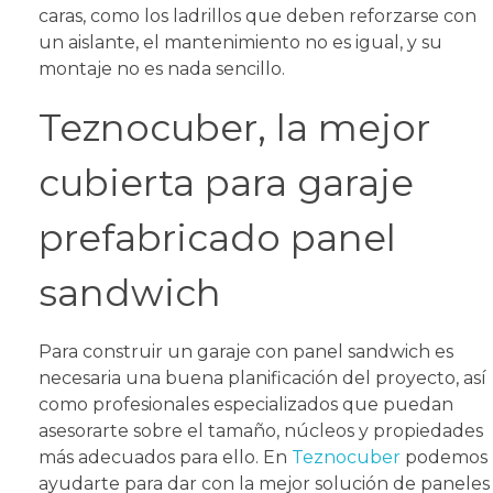
caras, como los ladrillos que deben reforzarse con
un aislante, el mantenimiento no es igual, y su
montaje no es nada sencillo.
Teznocuber, la mejor
cubierta para garaje
prefabricado panel
sandwich
Para construir un garaje con panel sandwich es
necesaria una buena planificación del proyecto, así
como profesionales especializados que puedan
asesorarte sobre el tamaño, núcleos y propiedades
más adecuados para ello. En
Teznocuber
podemos
ayudarte para dar con la mejor solución de paneles