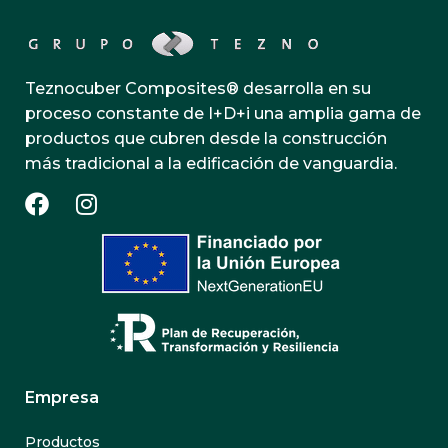
Teznocuber Composites® desarrolla en su
proceso constante de I+D+i una amplia gama de
productos que cubren desde la construcción
más tradicional a la edificación de vanguardia.
Empresa
Productos