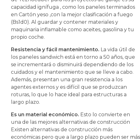
capacidad ignífuga , como los paneles terminados
en Cartón yeso ,con la mejor clasificación a fuego
(Bs1d0). Al guardar y contener materiales y
maquinaria inflamable como aceites, gasolina y tu
propio coche.
Resistencia y fácil mantenimiento.
La vida útil de
los paneles sandwich está en torno a 50 años, que
se incrementará o disminuirá dependiendo de los
cuidados y el mantenimiento que se lleve a cabo.
Además, presentan una gran resistencia a los
agentes externos y es difícil que se produzcan
roturas, lo que lo hace ideal para estructuras a
largo plazo.
Es un material económico.
Esto lo convierte en
una de las mejores alternativas de construcción
Existen alternativas de construcción más
económicas pero que a largo plazo pueden ser más