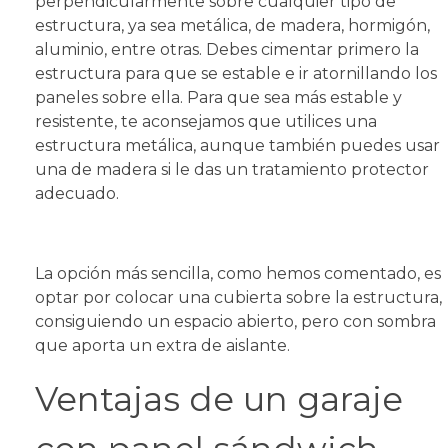
perpendicularmente sobre cualquier tipo de
estructura, ya sea metálica, de madera, hormigón,
aluminio, entre otras. Debes cimentar primero la
estructura para que se estable e ir atornillando los
paneles sobre ella. Para que sea más estable y
resistente, te aconsejamos que utilices una
estructura metálica, aunque también puedes usar
una de madera si le das un tratamiento protector
adecuado.
La opción más sencilla, como hemos comentado, es
optar por colocar una cubierta sobre la estructura,
consiguiendo un espacio abierto, pero con sombra
que aporta un extra de aislante.
Ventajas de un garaje