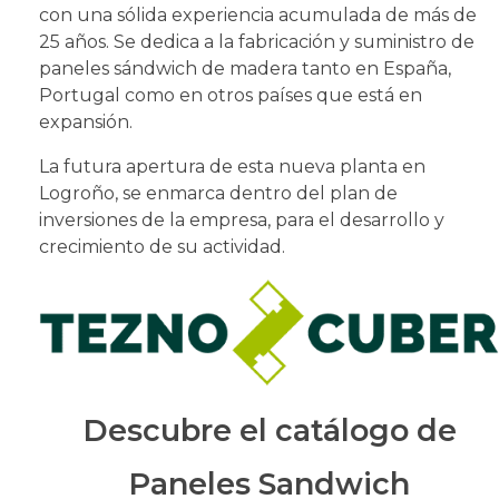
con una sólida experiencia acumulada de más de
25 años. Se dedica a la fabricación y suministro de
paneles sándwich de madera tanto en España,
Portugal como en otros países que está en
expansión.
La futura apertura de esta nueva planta en
Logroño, se enmarca dentro del plan de
inversiones de la empresa, para el desarrollo y
crecimiento de su actividad.
Descubre el catálogo de
Paneles Sandwich