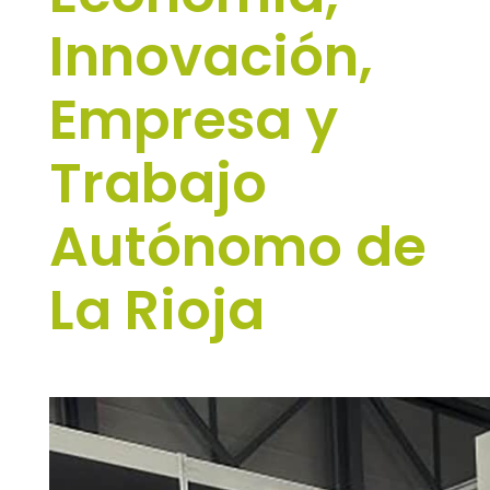
Innovación,
Empresa y
Trabajo
Autónomo de
La Rioja