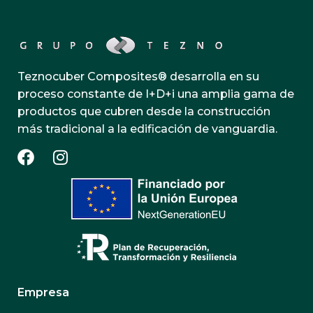
Teznocuber Composites® desarrolla en su
proceso constante de I+D+i una amplia gama de
productos que cubren desde la construcción
más tradicional a la edificación de vanguardia.
Empresa