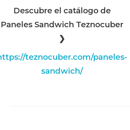
Descubre el catálogo de
Paneles Sandwich Teznocuber
❯
https://teznocuber.com/paneles-
sandwich/