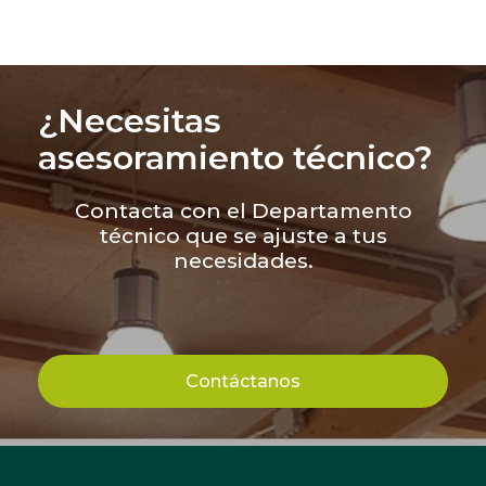
¿Necesitas
asesoramiento técnico?
Contacta con el Departamento
técnico que se ajuste a tus
necesidades.
Contáctanos