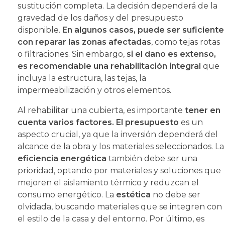
sustitución completa. La decisión dependerá de la
gravedad de los daños y del presupuesto
disponible.
En algunos casos, puede ser suficiente
con reparar las zonas afectadas
, como tejas rotas
o filtraciones. Sin embargo,
si el daño es extenso,
es recomendable una rehabilitación integral
que
incluya la estructura, las tejas, la
impermeabilización y otros elementos.
Al rehabilitar una cubierta, es importante
tener en
cuenta varios factores. El presupuesto
es un
aspecto crucial, ya que la inversión dependerá del
alcance de la obra y los materiales seleccionados. La
eficiencia energética
también debe ser una
prioridad, optando por materiales y soluciones que
mejoren el aislamiento térmico y reduzcan el
consumo energético. La
estética
no debe ser
olvidada, buscando materiales que se integren con
el estilo de la casa y del entorno. Por último, es