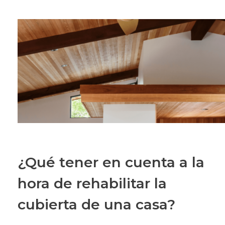
¿Qué tener en cuenta a la
hora de rehabilitar la
cubierta de una casa?