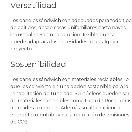
Versatilidad
Los paneles sándwich son adecuados para todo tipo
de edificios, desde casas unifamiliares hasta naves
industriales. Son una solución flexible que se
puede adaptar a las necesidades de cualquier
proyecto.
Sostenibilidad
Los paneles sándwich son materiales reciclables, lo
que los convierte en una opción sostenible para la
rehabilitación de tu tejado. Su núcleos pueden ser
de materiales sostenibles como Lana de Roca, fibras
de madera o corcho . Además, su alta eficiencia
energética contribuye a la reducción de emisiones
de CO2.