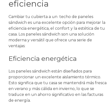
eficiencia
Cambiar tu cubierta a un techo de paneles
sándwich es una excelente opción para mejorar la
eficiencia energética, el confort y la estética de tu
casa. Los paneles sándwich son una solución
moderna y versátil que ofrece una serie de
ventajas:
Eficiencia energética
Los paneles sándwich están diseñados para
proporcionar un excelente aislamiento térmico.
Esto significa que tu casa se mantendrá más fresca
en verano y más cálida en invierno, lo que se
traduce en un ahorro significativo en las facturas
de energía.