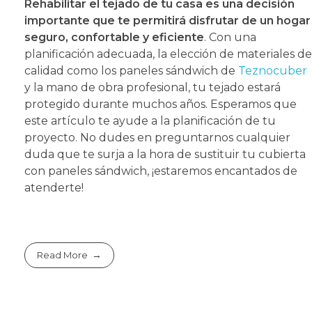
Rehabilitar el tejado de tu casa es una decisión
importante que te permitirá disfrutar de un hogar
seguro, confortable y eficiente
. Con una
planificación adecuada, la elección de materiales de
calidad como los paneles sándwich de
Teznocuber
y la mano de obra profesional, tu tejado estará
protegido durante muchos años. Esperamos que
este artículo te ayude a la planificación de tu
proyecto. No dudes en preguntarnos cualquier
duda que te surja a la hora de sustituir tu cubierta
con paneles sándwich, ¡estaremos encantados de
atenderte!
Read More