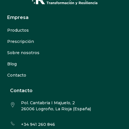
Empresa
Productos
Prescripción
Sobre nosotros
Blog
Contacto
Contacto
Pol. Cantabria I Majuelo, 2
26006 Logroño, La Rioja (España)
+34 941 260 846