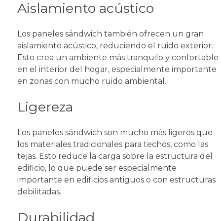
Aislamiento acústico
Los paneles sándwich también ofrecen un gran
aislamiento acústico, reduciendo el ruido exterior.
Esto crea un ambiente más tranquilo y confortable
en el interior del hogar, especialmente importante
en zonas con mucho ruido ambiental.
Ligereza
Los paneles sándwich son mucho más ligeros que
los materiales tradicionales para techos, como las
tejas. Esto reduce la carga sobre la estructura del
edificio, lo que puede ser especialmente
importante en edificios antiguos o con estructuras
debilitadas.
Durabilidad