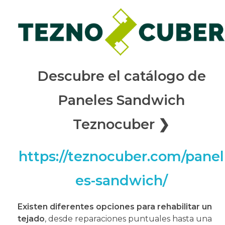
Descubre el catálogo de
Paneles Sandwich
Teznocuber ❯
https://teznocuber.com/panel
es-sandwich/
Existen diferentes opciones para rehabilitar un
tejado
, desde reparaciones puntuales hasta una