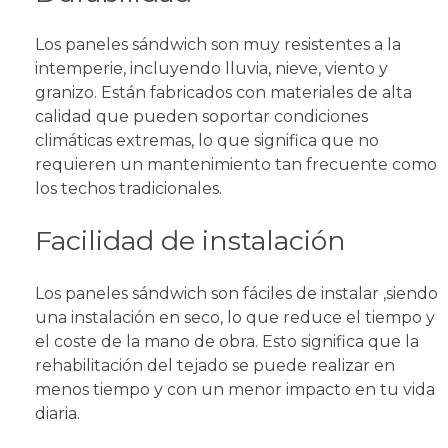
Los paneles sándwich son muy resistentes a la
intemperie, incluyendo lluvia, nieve, viento y
granizo. Están fabricados con materiales de alta
calidad que pueden soportar condiciones
climáticas extremas, lo que significa que no
requieren un mantenimiento tan frecuente como
los techos tradicionales.
Facilidad de instalación
Los paneles sándwich son fáciles de instalar ,siendo
una instalación en seco, lo que reduce el tiempo y
el coste de la mano de obra. Esto significa que la
rehabilitación del tejado se puede realizar en
menos tiempo y con un menor impacto en tu vida
diaria.