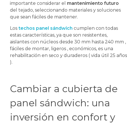
importante considerar el
mantenimiento futuro
del tejado, seleccionando materiales y soluciones
que sean fáciles de mantener.
Los
techos panel sándwich
cumplen con todas
estas características, ya que son resistentes,
aislantes con núcleos desde 30 mm hasta 240 mm ,
fáciles de montar, ligeros , económicos, es una
rehabilitación en seco y duraderos ( vida útil 25 años
).
Cambiar a cubierta de
panel sándwich: una
inversión en confort y