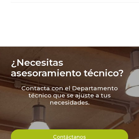
¿Necesitas
asesoramiento técnico?
Contacta con el Departamento
técnico que se ajuste a tus
necesidades.
Contáctanos