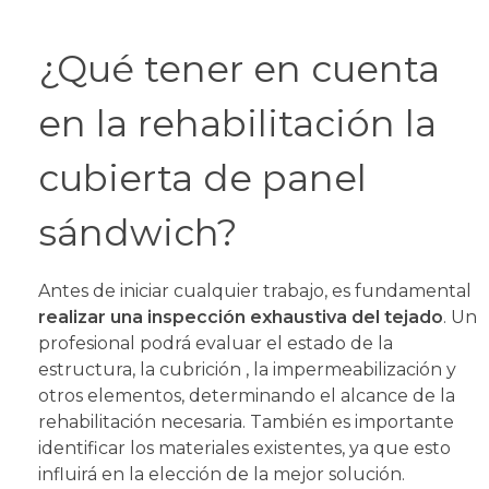
¿Qué tener en cuenta
en la rehabilitación la
cubierta de panel
sándwich?
Antes de iniciar cualquier trabajo, es fundamental
realizar una inspección exhaustiva del tejado
. Un
profesional podrá evaluar el estado de la
estructura, la cubrición , la impermeabilización y
otros elementos, determinando el alcance de la
rehabilitación necesaria. También es importante
identificar los materiales existentes, ya que esto
influirá en la elección de la mejor solución.