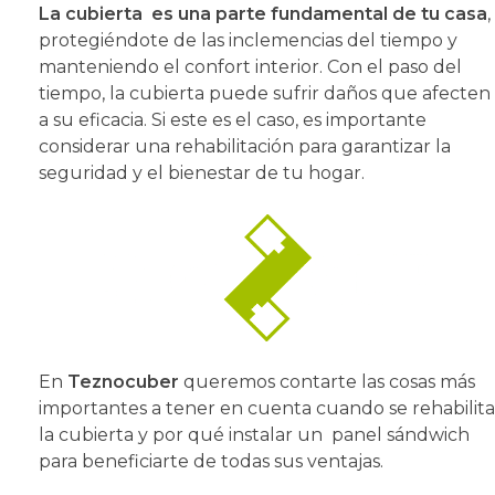
La cubierta es una parte fundamental de tu casa
,
protegiéndote de las inclemencias del tiempo y
manteniendo el confort interior. Con el paso del
tiempo, la cubierta puede sufrir daños que afecten
a su eficacia. Si este es el caso, es importante
considerar una rehabilitación para garantizar la
seguridad y el bienestar de tu hogar.
En
Teznocuber
queremos contarte las cosas más
importantes a tener en cuenta cuando se rehabilita
la cubierta y por qué instalar un panel sándwich
para beneficiarte de todas sus ventajas.