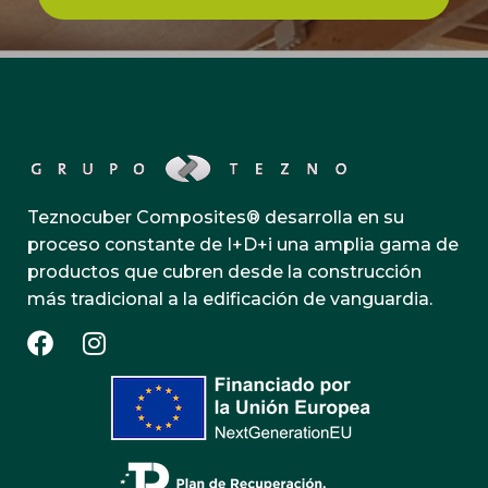
Teznocuber Composites® desarrolla en su
proceso constante de I+D+i una amplia gama de
productos que cubren desde la construcción
más tradicional a la edificación de vanguardia.