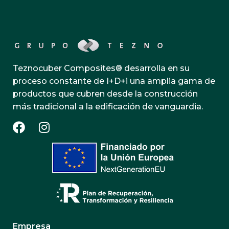
Teznocuber Composites® desarrolla en su
proceso constante de I+D+i una amplia gama de
productos que cubren desde la construcción
más tradicional a la edificación de vanguardia.
Empresa