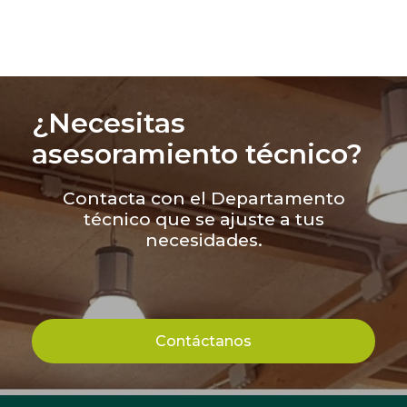
¿Necesitas
asesoramiento técnico?
Contacta con el Departamento
técnico que se ajuste a tus
necesidades.
Contáctanos