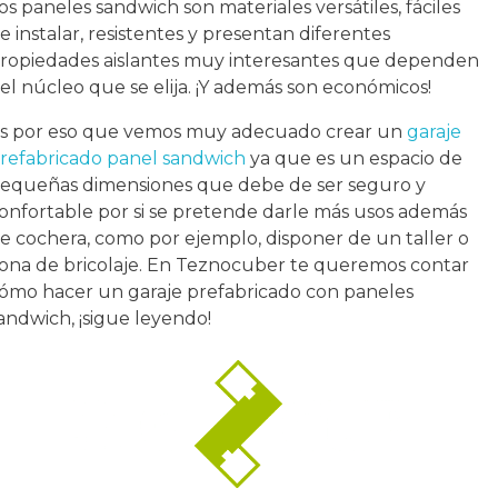
os paneles sandwich son materiales versátiles, fáciles
e instalar, resistentes y presentan diferentes
ropiedades aislantes muy interesantes que dependen
el núcleo que se elija. ¡Y además son económicos!
s por eso que vemos muy adecuado crear un
garaje
refabricado panel sandwich
ya que es un espacio de
equeñas dimensiones que debe de ser seguro y
onfortable por si se pretende darle más usos además
e cochera, como por ejemplo, disponer de un taller o
ona de bricolaje. En Teznocuber te queremos contar
ómo hacer un garaje prefabricado con paneles
andwich, ¡sigue leyendo!