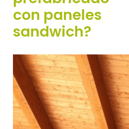
con paneles
sandwich?