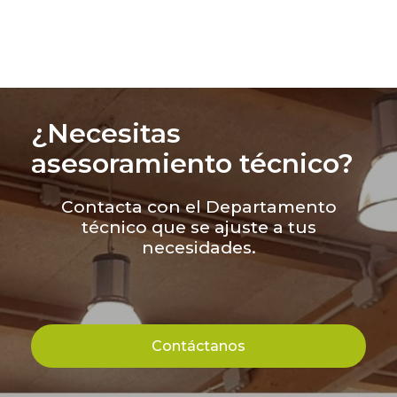
¿Necesitas
asesoramiento técnico?
Contacta con el Departamento
técnico que se ajuste a tus
necesidades.
Contáctanos