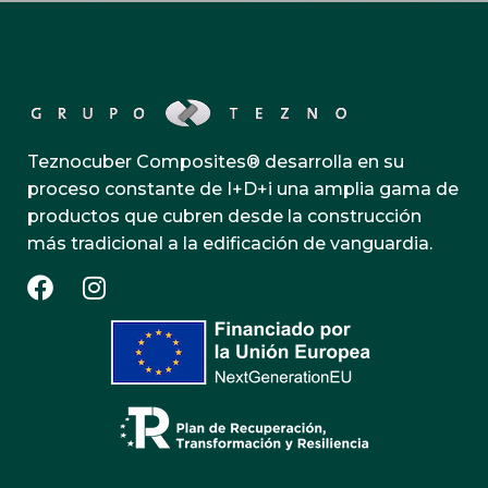
Teznocuber Composites® desarrolla en su
proceso constante de I+D+i una amplia gama de
productos que cubren desde la construcción
más tradicional a la edificación de vanguardia.