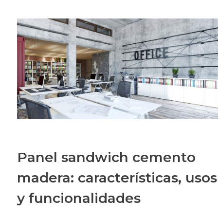
Panel sandwich cemento
madera: características, usos
y funcionalidades