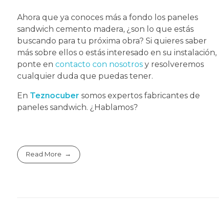
Ahora que ya conoces más a fondo los paneles
sandwich cemento madera, ¿son lo que estás
buscando para tu próxima obra? Si quieres saber
más sobre ellos o estás interesado en su instalación,
ponte en
contacto con nosotros
y resolveremos
cualquier duda que puedas tener.
En
Teznocuber
somos expertos fabricantes de
paneles sandwich. ¿Hablamos?
Read More