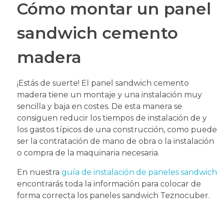
Cómo montar un panel
sandwich cemento
madera
¡Estás de suerte! El panel sandwich cemento
madera tiene un montaje y una instalación muy
sencilla y baja en costes. De esta manera se
consiguen reducir los tiempos de instalación de y
los gastos típicos de una construcción, como puede
ser la contratación de mano de obra o la instalación
o compra de la maquinaria necesaria.
En nuestra
guía de instalación de paneles sandwich
encontrarás toda la información para colocar de
forma correcta los paneles sandwich Teznocuber.