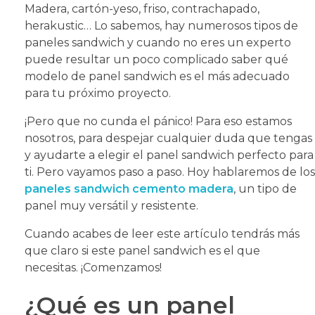
Madera, cartón-yeso, friso, contrachapado,
herakustic… Lo sabemos, hay numerosos tipos de
paneles sandwich y cuando no eres un experto
puede resultar un poco complicado saber qué
modelo de panel sandwich es el más adecuado
para tu próximo proyecto.
¡Pero que no cunda el pánico! Para eso estamos
nosotros, para despejar cualquier duda que tengas
y ayudarte a elegir el panel sandwich perfecto para
ti. Pero vayamos paso a paso. Hoy hablaremos de los
paneles sandwich cemento madera
, un tipo de
panel muy versátil y resistente.
Cuando acabes de leer este artículo tendrás más
que claro si este panel sandwich es el que
necesitas. ¡Comenzamos!
¿Qué es un panel