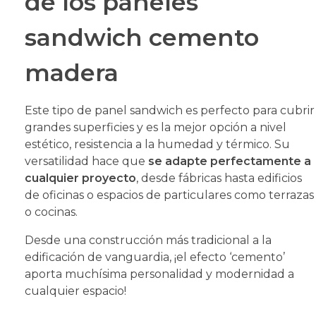
de los paneles
sandwich cemento
madera
Este tipo de panel sandwich es perfecto para cubrir
grandes superficies y es la mejor opción a nivel
estético, resistencia a la humedad y térmico. Su
versatilidad hace que
se adapte perfectamente a
cualquier proyecto
, desde fábricas hasta edificios
de oficinas o espacios de particulares como terrazas
o cocinas.
Desde una construcción más tradicional a la
edificación de vanguardia, ¡el efecto ‘cemento’
aporta muchísima personalidad y modernidad a
cualquier espacio!