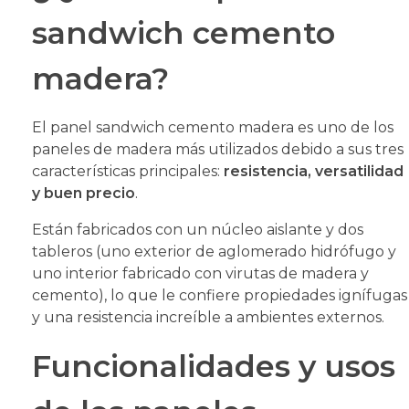
sandwich cemento
madera?
El panel sandwich cemento madera es uno de los
paneles de madera más utilizados debido a sus tres
características principales:
resistencia, versatilidad
y buen precio
.
Están fabricados con un núcleo aislante y dos
tableros (uno exterior de aglomerado hidrófugo y
uno interior fabricado con virutas de madera y
cemento), lo que le confiere propiedades ignífugas
y una resistencia increíble a ambientes externos.
Funcionalidades y usos