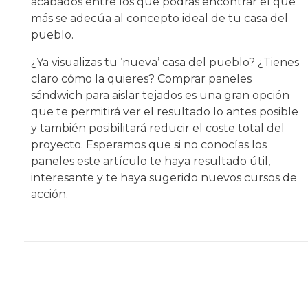
acabados entre los que podrás encontrar el que
más se adecúa al concepto ideal de tu casa del
pueblo.
¿Ya visualizas tu ‘nueva’ casa del pueblo? ¿Tienes
claro cómo la quieres? Comprar paneles
sándwich para aislar tejados es una gran opción
que te permitirá ver el resultado lo antes posible
y también posibilitará reducir el coste total del
proyecto. Esperamos que si no conocías los
paneles este artículo te haya resultado útil,
interesante y te haya sugerido nuevos cursos de
acción.