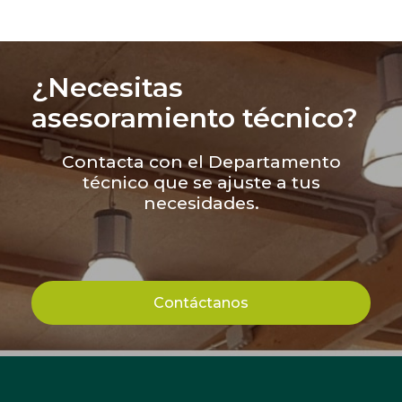
¿Necesitas
asesoramiento técnico?
Contacta con el Departamento
técnico que se ajuste a tus
necesidades.
Contáctanos