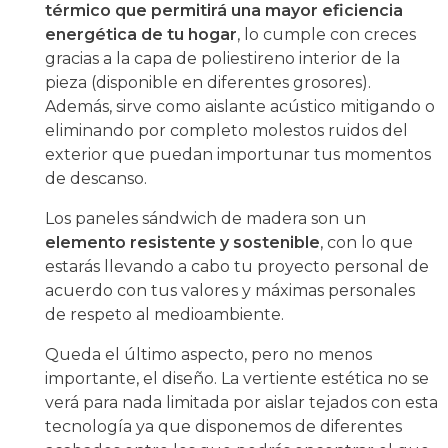
térmico que permitirá una mayor eficiencia
energética de tu hogar
, lo cumple con creces
gracias a la capa de poliestireno interior de la
pieza (disponible en diferentes grosores).
Además, sirve como aislante acústico mitigando o
eliminando por completo molestos ruidos del
exterior que puedan importunar tus momentos
de descanso.
Los paneles sándwich de madera son un
elemento resistente y sostenible
, con lo que
estarás llevando a cabo tu proyecto personal de
acuerdo con tus valores y máximas personales
de respeto al medioambiente.
Queda el último aspecto, pero no menos
importante, el diseño. La vertiente estética no se
verá para nada limitada por aislar tejados con esta
tecnología ya que disponemos de diferentes