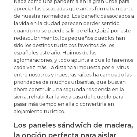
Nada como una pandemia en la gran urbe para
apreciar las escapadas que antes formaban parte
de nuestra normalidad. Los beneficios asociados a
la vida en la ciudad parecen perder sentido
cuando no se puede salir de ella. Quizá por este
redescubrimiento, los pequeños pueblos han
sido los destinos turísticos favoritos de los
españoles este año. Huimos de las
aglomeraciones, y todo apunta a que lo haremos
cada vez más. La distancia impuesta por el virus
entre nosotros y nuestras raíces ha cambiado las
prioridades de muchos urbanitas, que buscan
ahora construir una segunda residencia en la
sierra, rehabilitar la vieja casa del pueblo para
pasar más tiempo en ella o convertirla en
alojamiento turístico.
Los paneles sándwich de madera,
la opción perfecta para aislar