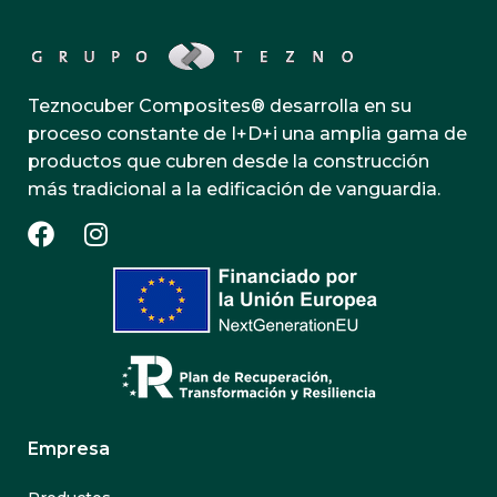
Teznocuber Composites® desarrolla en su
proceso constante de I+D+i una amplia gama de
productos que cubren desde la construcción
más tradicional a la edificación de vanguardia.
Empresa