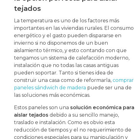
tejados
La temperatura es uno de los factores más
importantes en las viviendas rurales. El consumo
energético y el gasto pueden dispararse en
invierno si no disponemos de un buen
aislamiento térmico, y esto contando con que
tengamos un sistema de calefacción moderno,
instalación que no todas las casas antiguas
pueden soportar. Tanto si tienes idea de
construir una casa como de reformarla,
comprar
paneles sándwich de madera
puede ser una de
las soluciones más económicas.
Estos paneles son una
solución económica para
aislar tejados
debido a su sencillo manejo,
traslado e instalación. Como es obvio esta
reducción de tiempos y el no requerimiento de
condiciones especiales para su manipulación y