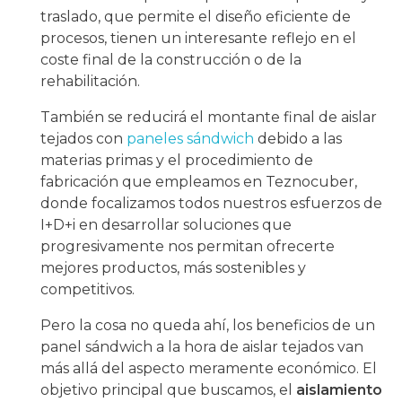
traslado, que permite el diseño eficiente de
procesos, tienen un interesante reflejo en el
coste final de la construcción o de la
rehabilitación.
También se reducirá el montante final de aislar
tejados con
paneles sándwich
debido a las
materias primas y el procedimiento de
fabricación que empleamos en Teznocuber,
donde focalizamos todos nuestros esfuerzos de
I+D+i en desarrollar soluciones que
progresivamente nos permitan ofrecerte
mejores productos, más sostenibles y
competitivos.
Pero la cosa no queda ahí, los beneficios de un
panel sándwich a la hora de aislar tejados van
más allá del aspecto meramente económico. El
objetivo principal que buscamos, el
aislamiento